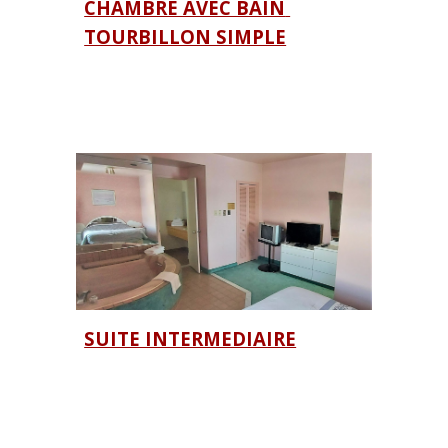
CHAMBRE AVEC BAIN 
TOURBILLON SIMPLE
SUITE INTERMEDIAIRE