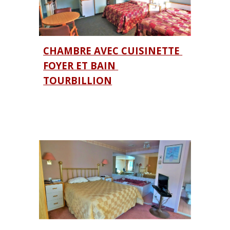
CHAMBRE AVEC CUISINETTE 
FOYER ET BAIN 
TOURBILLION